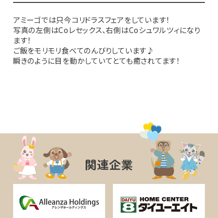
アミーゴでは只今コリドラスフェアをしています！
写真の左側はCoレセックス、右側はCoシュワルツィになり
ます！
ご飯をモリモリ食べてのんびりしています♪
瞬きのように目を動かしていてとても癒されてます！
関連企業