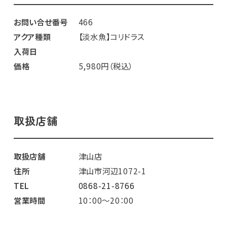
お問い合せ番号
466
アクア種類
【淡水魚】コリドラス
入荷日
価格
5,980円（税込）
取扱店舗
取扱店舗
津山店
住所
津山市河辺1072-1
TEL
0868-21-8766
営業時間
10：00～20：00