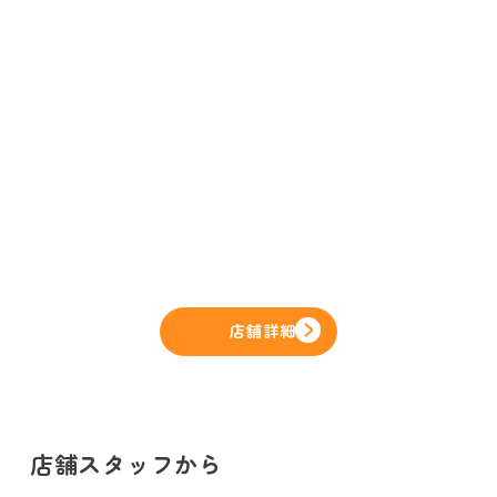
店舗詳細
店舗スタッフから