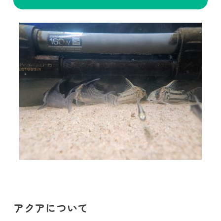
アクアについて