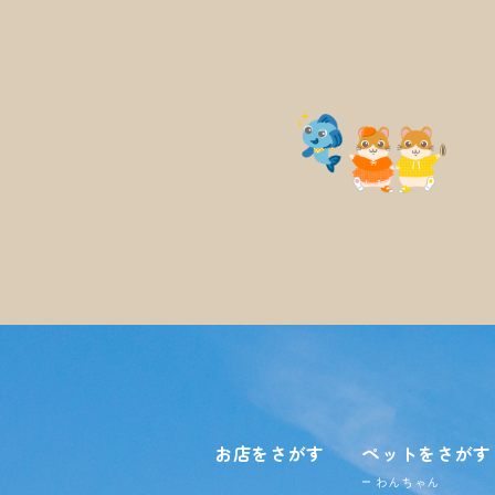
お店をさがす
ペットをさがす
わんちゃん