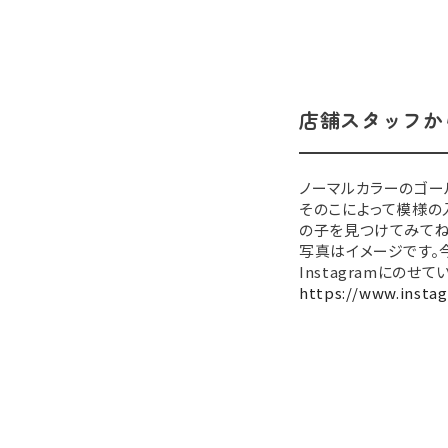
店舗スタッフか
ノーマルカラーのゴー
そのこによって模様の
の子を見つけてみてね
写真はイメージです。
Instagramにのせて
https://www.insta