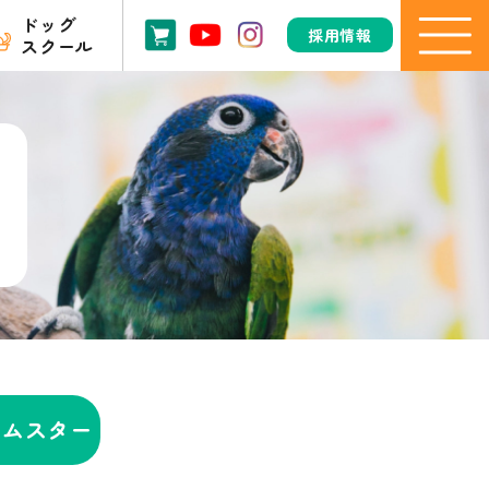
ドッグ
採用情報
スクール
ハムスター