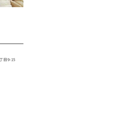
目9-15