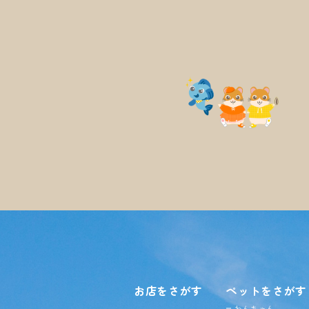
お店をさがす
ペットをさがす
わんちゃん