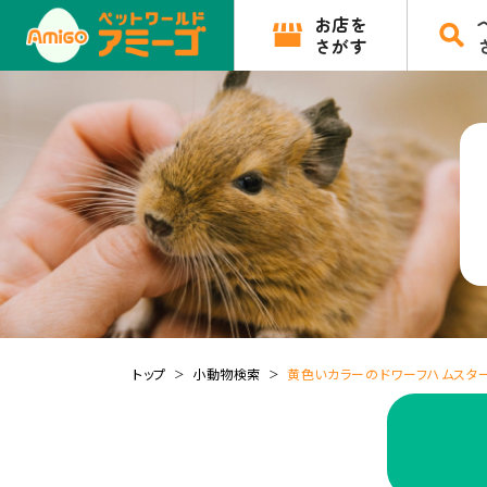
お店を
さがす
トップ
小動物検索
黄色いカラーのドワーフハムスター