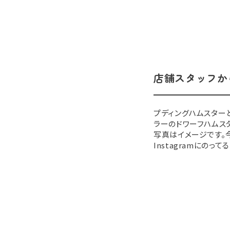
店舗スタッフか
プディングハムスター
ラーのドワーフハムス
写真はイメージです。
Instagramにのってる