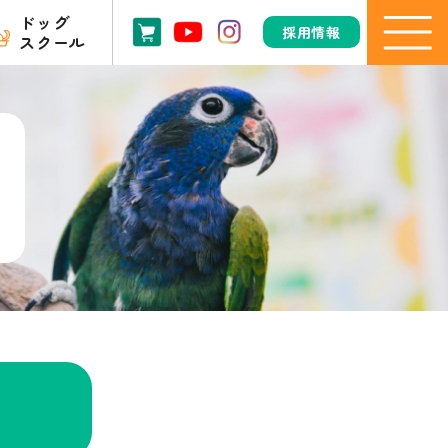
ドッグ
採用情報
スクール