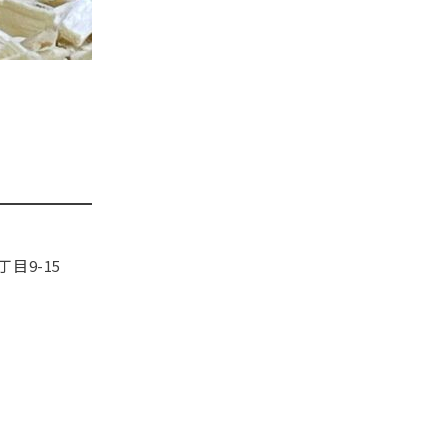
目9-15