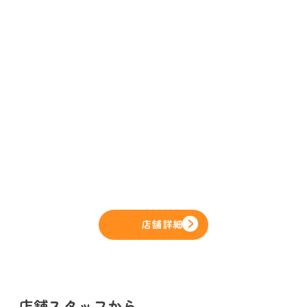
店舗詳細
店舗スタッフから