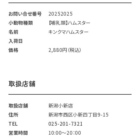
お問い合せ番号
20252025
小動物種類
【哺乳類】ハムスター
名前
キンクマハムスター
入荷日
価格
2,880円（税込）
取扱店舗
取扱店舗
新潟小新店
住所
新潟市西区小新四丁目9-15
TEL
025-201-7321
営業時間
10:00～20：00