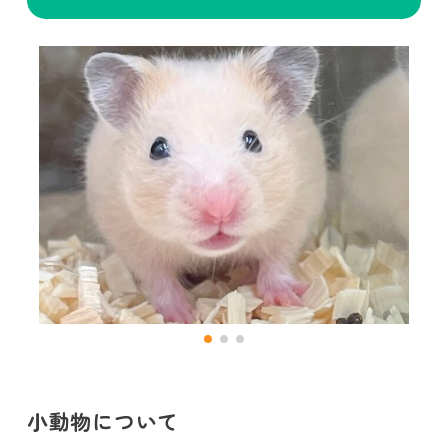
小動物について