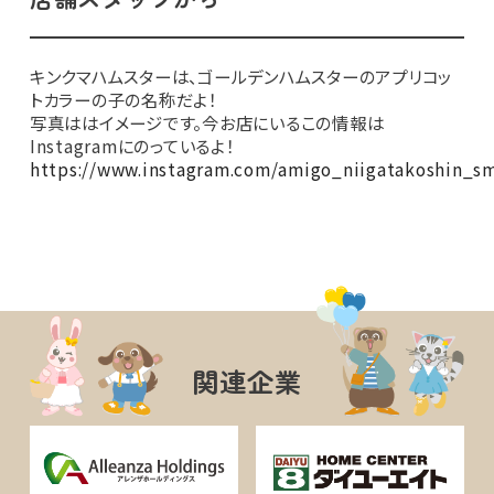
キンクマハムスターは、ゴールデンハムスターのアプリコッ
トカラーの子の名称だよ！
写真ははイメージです。今お店にいるこの情報は
Instagramにのっているよ！
https://www.instagram.com/amigo_niigatakoshin_sm
関連企業