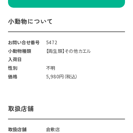
小動物について
お問い合せ番号
5472
小動物種類
【両生類】その他カエル
入荷日
性別
不明
価格
5,980円（税込）
取扱店舗
取扱店舗
倉敷店