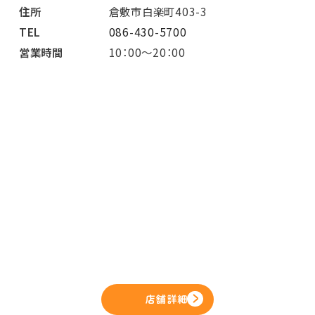
住所
倉敷市白楽町403-3
TEL
086-430-5700
営業時間
10：00～20：00
店舗詳細