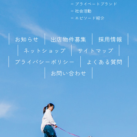
プライベートブランド
社会活動
エピソード紹介
お知らせ
出店物件募集
採用情報
ネットショップ
サイトマップ
プライバシーポリシー
よくある質問
お問い合わせ