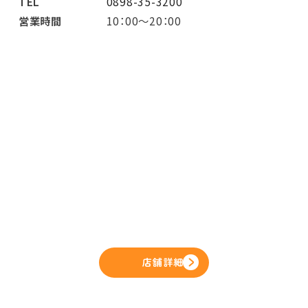
TEL
0898-35-3200
営業時間
10：00～20：00
店舗詳細