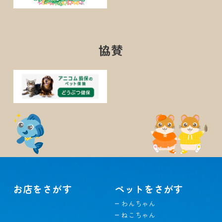
協賛
お店をさがす
ペットをさがす
わんちゃん
ねこちゃん