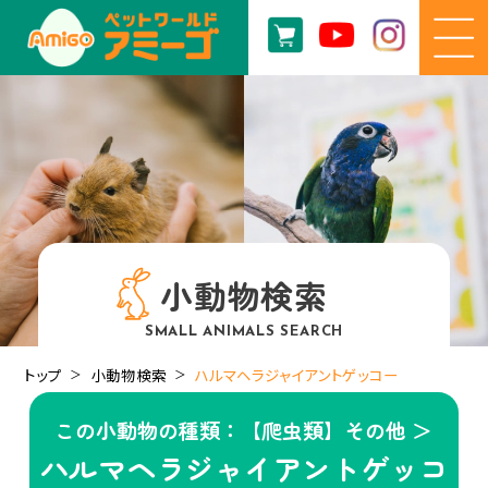
小動物検索
SMALL ANIMALS SEARCH
トップ
小動物検索
ハルマヘラジャイアントゲッコー
この小動物の種類：【爬虫類】その他 ＞
ハルマヘラジャイアントゲッコ