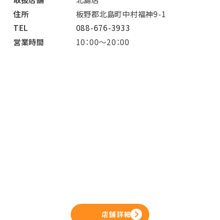
住所
板野郡北島町中村福神9-1
TEL
088-676-3933
営業時間
10：00～20：00
店舗詳細