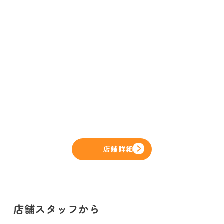
店舗詳細
店舗スタッフから