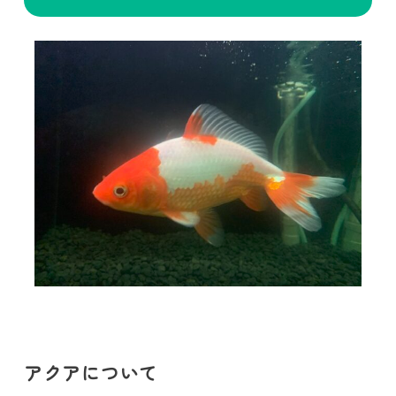
アクアについて