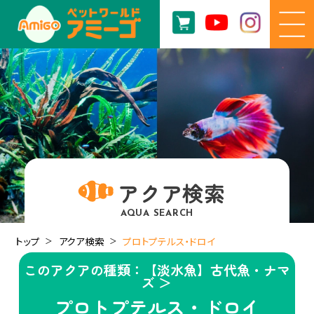
アクア検索
AQUA SEARCH
トップ
アクア検索
プロトプテルス・ドロイ
このアクアの種類：【淡水魚】古代魚・ナマ
ズ ＞
プロトプテルス・ドロイ