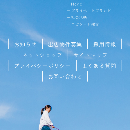
Movie
プライベートブランド
社会活動
エピソード紹介
お知らせ
出店物件募集
採用情報
ネットショップ
サイトマップ
プライバシーポリシー
よくある質問
お問い合わせ