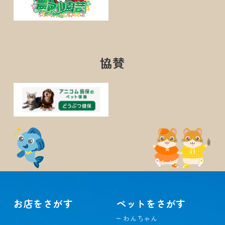
協賛
お店をさがす
ペットをさがす
わんちゃん