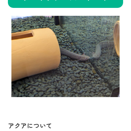
アクアについて