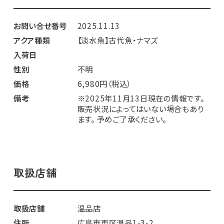
お問い合せ番号
2025.11.13
アクア種類
【淡水魚】古代魚・ナマズ
入荷日
性別
不明
価格
6,980円（税込）
備考
※2025年11月13日現在の情報です。
販売状況によってはいない場合もあり
ます。 予めご了承ください。
取扱店舗
取扱店舗
温品店
住所
広島市東区温品1-3-2