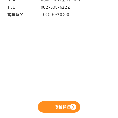
TEL
082-508-6222
営業時間
10：00～20：00
店舗詳細