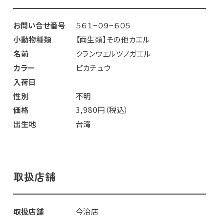
お問い合せ番号
５６１−０９−６０５
小動物種類
【両生類】その他カエル
名前
クランウェルツノガエル
カラー
ピカチュウ
入荷日
性別
不明
価格
3,980円（税込）
出生地
台湾
取扱店舗
取扱店舗
今治店