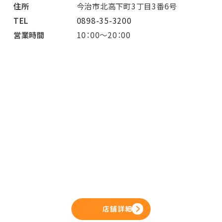
住所
今治市北高下町3丁目3番6号
TEL
0898-35-3200
営業時間
10：00～20：00
店舗詳細