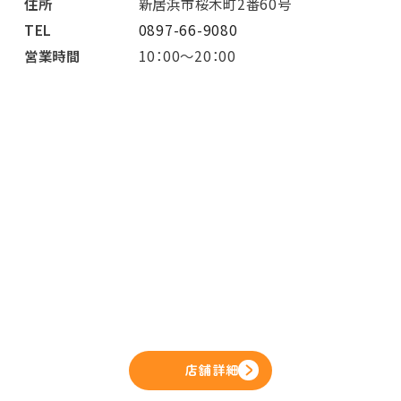
住所
新居浜市桜木町2番60号
TEL
0897-66-9080
営業時間
10：00～20：00
店舗詳細