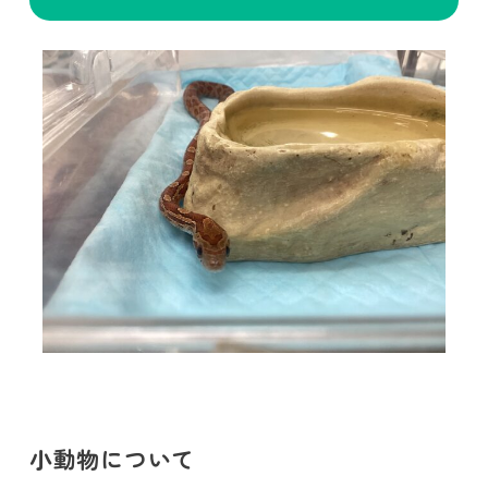
小動物について