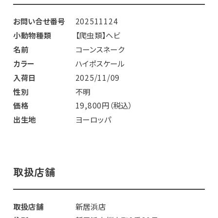
お問い合せ番号
202511124
小動物種類
【爬虫類】ヘビ
名前
コーンスネーク
カラー
ハイポスケール
入荷日
2025/11/09
性別
不明
価格
19,800円（税込）
出生地
ヨーロッパ
取扱店舗
取扱店舗
新居浜店