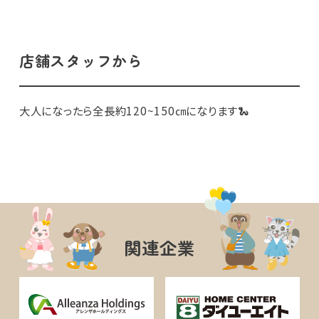
店舗スタッフから
大人になったら全長約120~150㎝になります🐍
関連企業