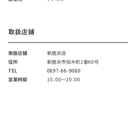
取扱店舗
取扱店舗
新居浜店
住所
新居浜市桜木町2番60号
TEL
0897-66-9080
営業時間
10：00～20：00