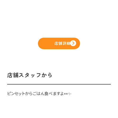
店舗詳細
店舗スタッフから
ピンセットからごはん食べますよ👀✨