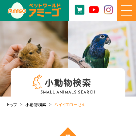
小動物検索
SMALL ANIMALS SEARCH
トップ
小動物検索
ハイイエローさん