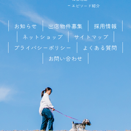
エピソード紹介
お知らせ
出店物件募集
採用情報
ネットショップ
サイトマップ
プライバシーポリシー
よくある質問
お問い合わせ