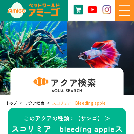
アクア検索
AQUA SEARCH
トップ
アクア検索
スコリミア Bleeding apple
このアクアの種類：【サンゴ】 ＞
スコリミア bleeding appleス