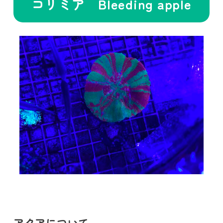
コリミア Bleeding apple
アクアについて