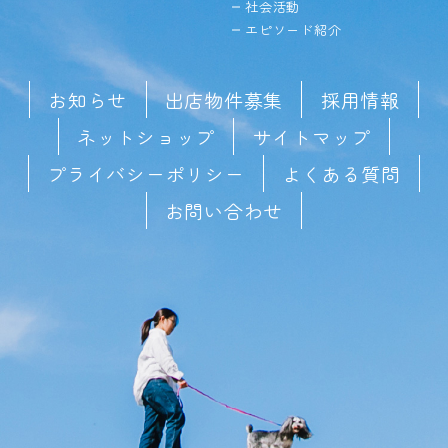
社会活動
エピソード紹介
お知らせ
出店物件募集
採用情報
ネットショップ
サイトマップ
プライバシーポリシー
よくある質問
お問い合わせ