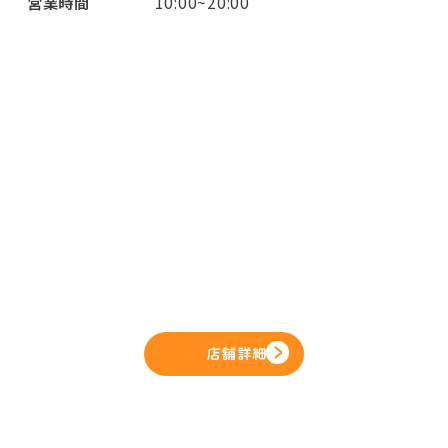
営業時間
10:00~20:00
店舗詳細