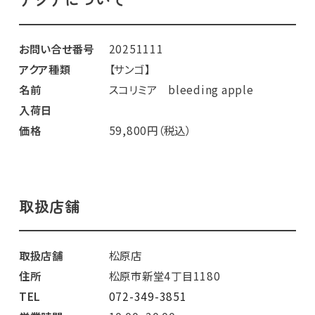
お問い合せ番号
20251111
アクア種類
【サンゴ】
名前
スコリミア bleeding apple
入荷日
価格
59,800円（税込）
取扱店舗
取扱店舗
松原店
住所
松原市新堂4丁目1180
TEL
072-349-3851