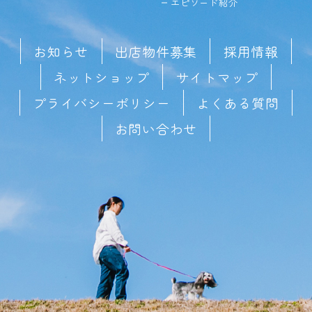
エピソード紹介
お知らせ
出店物件募集
採用情報
ネットショップ
サイトマップ
プライバシーポリシー
よくある質問
お問い合わせ