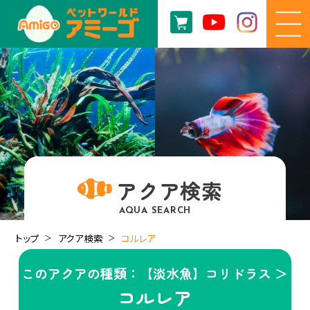
アクア検索
AQUA SEARCH
トップ
アクア検索
コルレア
このアクアの種類：【淡水魚】コリドラス ＞
コルレア