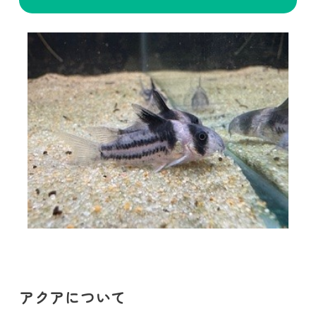
アクアについて