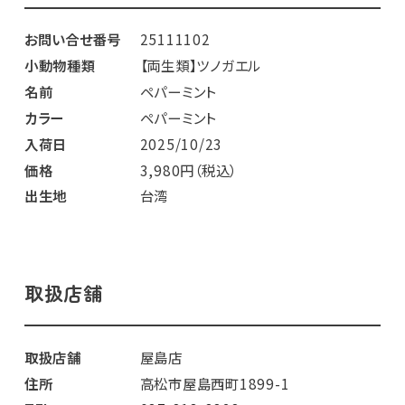
お問い合せ番号
25111102
小動物種類
【両生類】ツノガエル
名前
ペパーミント
カラー
ペパーミント
入荷日
2025/10/23
価格
3,980円（税込）
出生地
台湾
取扱店舗
取扱店舗
屋島店
住所
高松市屋島西町1899-1