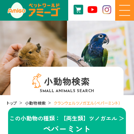
小動物検索
SMALL ANIMALS SEARCH
トップ
小動物検索
クランウェルツノガエル（ペパーミント）
この小動物の種類：【両生類】ツノガエル ＞
ペパーミント