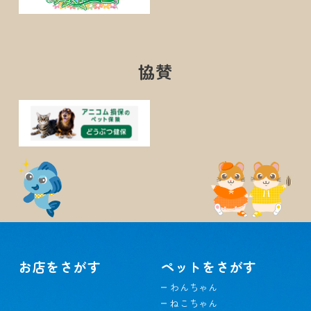
協賛
お店をさがす
ペットをさがす
わんちゃん
ねこちゃん