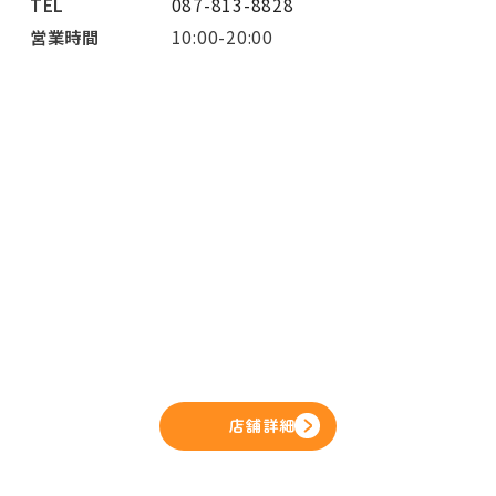
TEL
087-813-8828
営業時間
10:00-20:00
店舗詳細