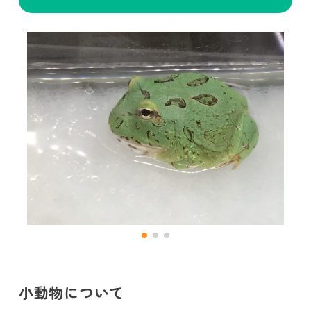
小動物について