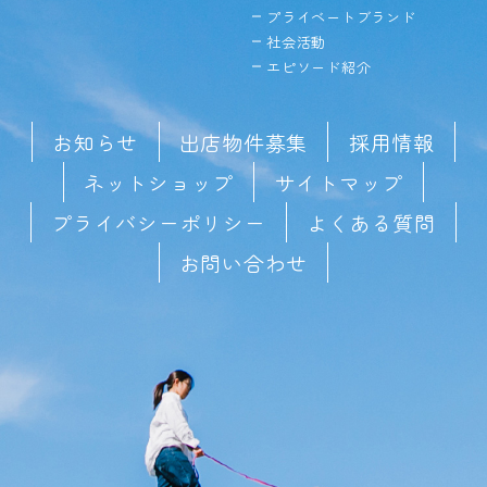
プライベートブランド
社会活動
エピソード紹介
お知らせ
出店物件募集
採用情報
ネットショップ
サイトマップ
プライバシーポリシー
よくある質問
お問い合わせ