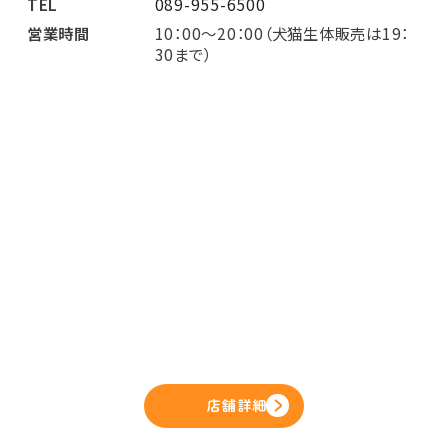
TEL
089-955-6500
営業時間
10：00～20：00（犬猫生体販売は19：
30まで）
店舗詳細