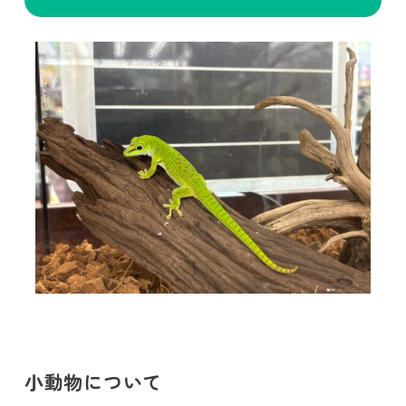
小動物について