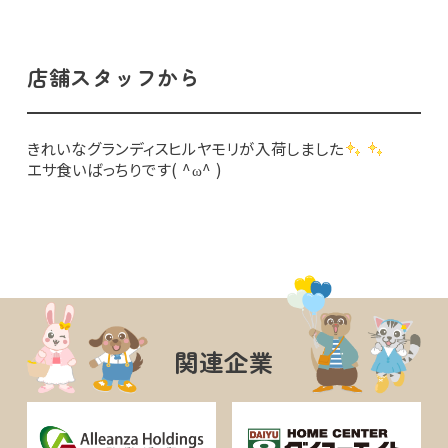
店舗スタッフから
きれいなグランディスヒルヤモリが入荷しました
エサ食いばっちりです( ^ω^ )
関連企業