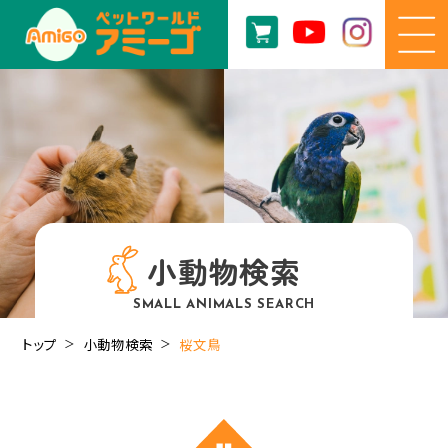
小動物検索
SMALL ANIMALS SEARCH
トップ
小動物検索
桜文鳥