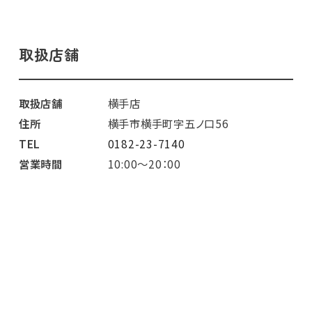
取扱店舗
取扱店舗
横手店
住所
横手市横手町字五ノ口56
TEL
0182-23-7140
営業時間
10:00～20：00