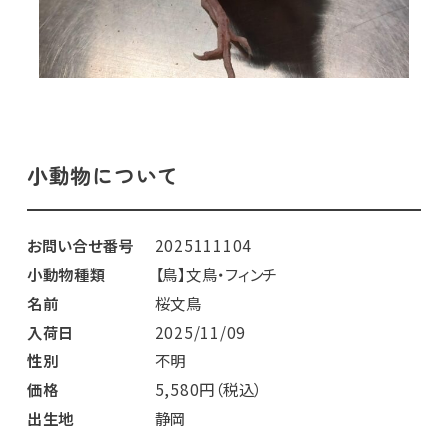
小動物について
お問い合せ番号
2025111104
小動物種類
【鳥】文鳥・フィンチ
名前
桜文鳥
入荷日
2025/11/09
性別
不明
価格
5,580円（税込）
出生地
静岡