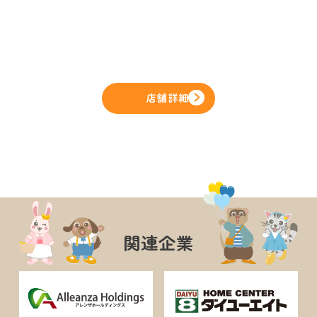
店舗詳細
関連企業