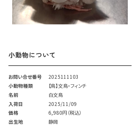
小動物について
お問い合せ番号
2025111103
小動物種類
【鳥】文鳥・フィンチ
名前
白文鳥
入荷日
2025/11/09
価格
6,980円（税込）
出生地
静岡