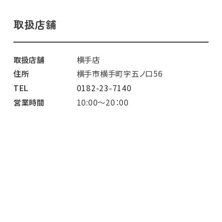
取扱店舗
取扱店舗
横手店
住所
横手市横手町字五ノ口56
TEL
0182-23-7140
営業時間
10:00～20：00