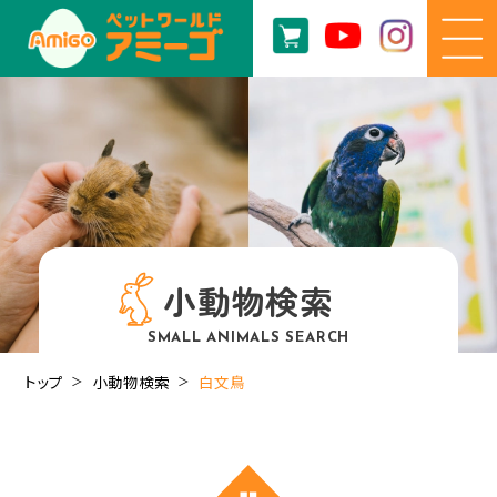
小動物検索
SMALL ANIMALS SEARCH
トップ
小動物検索
白文鳥