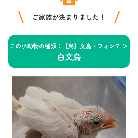
ご家族が決まりました！
この小動物の種類：【鳥】文鳥・フィンチ ＞
白文鳥