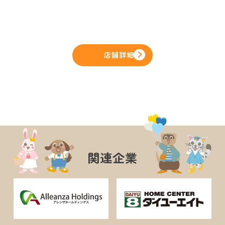
店舗詳細
関連企業