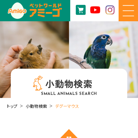
小動物検索
SMALL ANIMALS SEARCH
トップ
小動物検索
デグーマウス