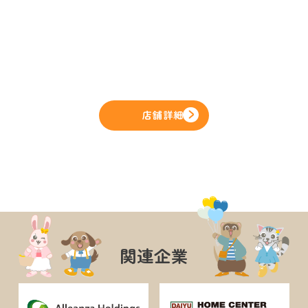
店舗詳細
関連企業