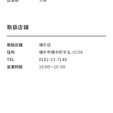
取扱店舗
取扱店舗
横手店
住所
横手市横手町字五ノ口56
TEL
0182-23-7140
営業時間
10:00～20：00