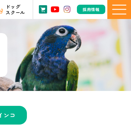
ドッグ
採用情報
スクール
インコ