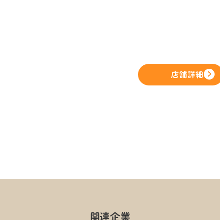
店舗詳細
関連企業