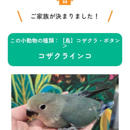
ご家族が決まりました！
この小動物の種類：【鳥】コザクラ・ボタン
＞
コザクラインコ