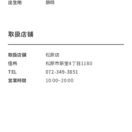
出生地
静岡
取扱店舗
取扱店舗
松原店
住所
松原市新堂4丁目1180
TEL
072-349-3851
営業時間
10:00~20:00