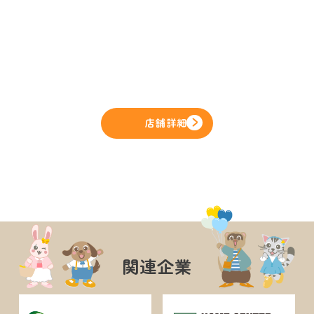
店舗詳細
関連企業