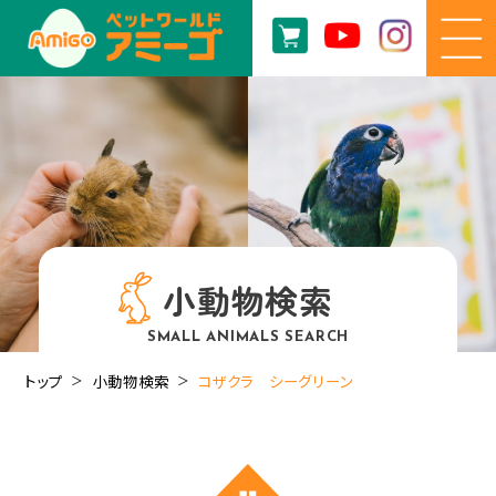
小動物検索
SMALL ANIMALS SEARCH
トップ
小動物検索
コザクラ シーグリーン