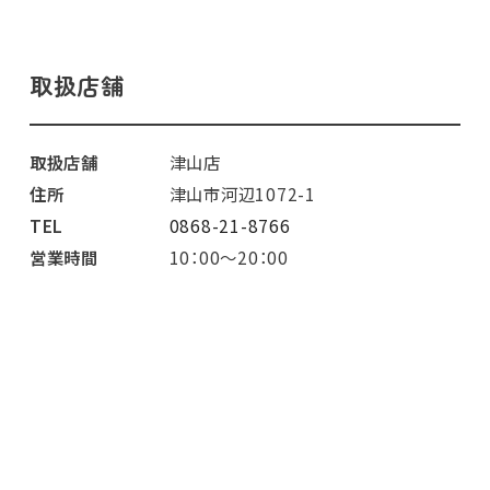
取扱店舗
取扱店舗
津山店
住所
津山市河辺1072-1
TEL
0868-21-8766
営業時間
10：00～20：00