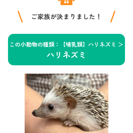
ご家族が決まりました！
この小動物の種類：【哺乳類】ハリネズミ ＞
ハリネズミ