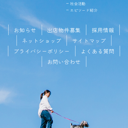
社会活動
エピソード紹介
お知らせ
出店物件募集
採用情報
ネットショップ
サイトマップ
プライバシーポリシー
よくある質問
お問い合わせ