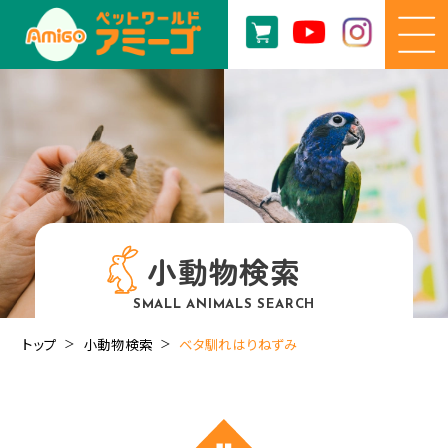
小動物検索
SMALL ANIMALS SEARCH
トップ
小動物検索
ベタ馴れはりねずみ