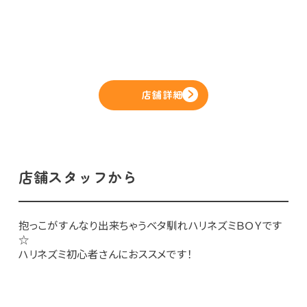
店舗詳細
店舗スタッフから
抱っこがすんなり出来ちゃうベタ馴れハリネズミＢＯＹです
☆
ハリネズミ初心者さんにおススメです！