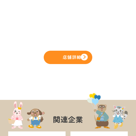
店舗詳細
関連企業