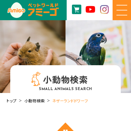
小動物検索
SMALL ANIMALS SEARCH
トップ
小動物検索
ネザーランドドワーフ