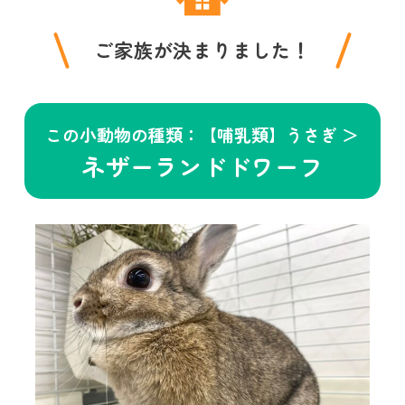
ご家族が決まりました！
この小動物の種類：【哺乳類】うさぎ ＞
ネザーランドドワーフ