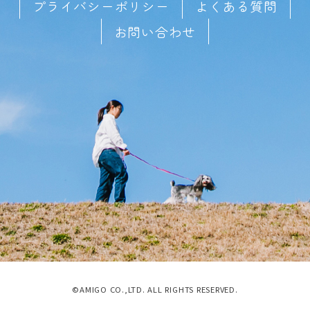
プライバシーポリシー
よくある質問
お問い合わせ
©AMIGO CO.,LTD. ALL RIGHTS RESERVED.