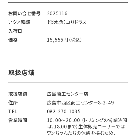
お問い合せ番号
2025116
アクア種類
【淡水魚】コリドラス
入荷日
価格
15,555円（税込）
取扱店舗
取扱店舗
広島商工センター店
住所
広島市西区商工センター8-2-49
TEL
082-270-1035
営業時間
10：00～20：00 （トリミングの営業時間
は、18:00まで）生体販売コーナーでは
ワンちゃんたちの休憩を挟むため、