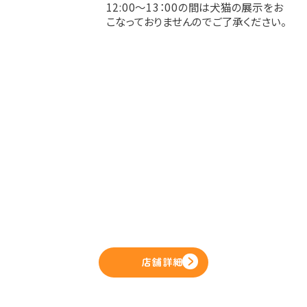
12:00〜13：00の間は犬猫の展示をお
こなっておりませんのでご了承ください。
店舗詳細