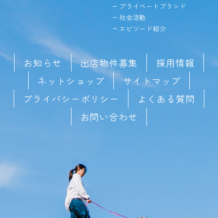
プライベートブランド
社会活動
エピソード紹介
お知らせ
出店物件募集
採用情報
ネットショップ
サイトマップ
プライバシーポリシー
よくある質問
お問い合わせ