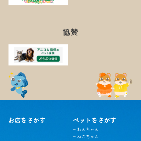
協賛
お店をさがす
ペットをさがす
わんちゃん
ねこちゃん