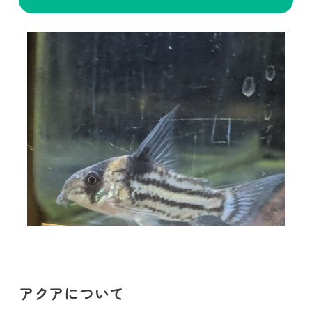
アクアについて