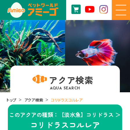
アクア検索
AQUA SEARCH
トップ
アクア検索
コリドラスコルレア
このアクアの種類：【淡水魚】コリドラス ＞
コリドラスコルレア