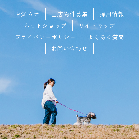
お知らせ
出店物件募集
採用情報
ネットショップ
サイトマップ
プライバシーポリシー
よくある質問
お問い合わせ