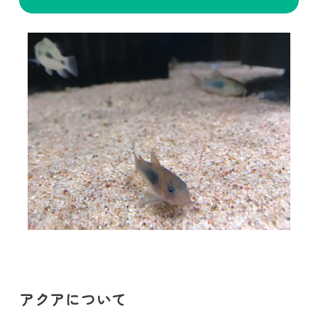
アクアについて