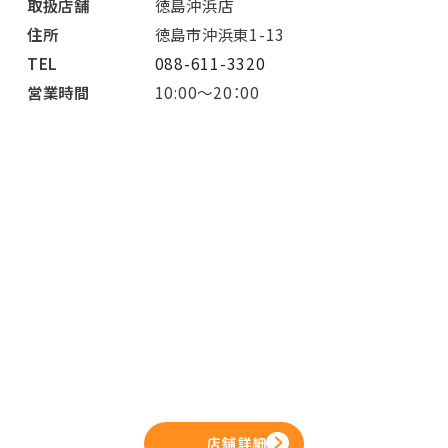
取扱店舗
徳島沖浜店
住所
徳島市沖浜東1-13
TEL
088-611-3320
営業時間
10:00～20：00
店舗詳細