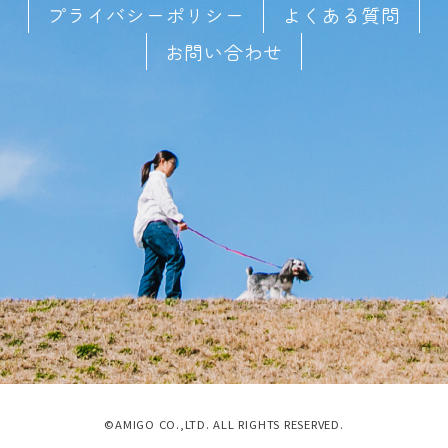
プライバシーポリシー
よくある質問
お問い合わせ
©AMIGO CO.,LTD. ALL RIGHTS RESERVED.