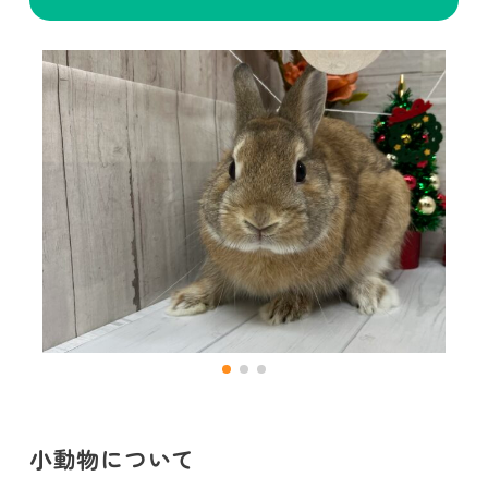
小動物について