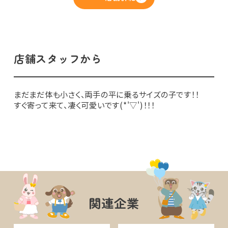
店舗スタッフから
まだまだ体も小さく、両手の平に乗るサイズの子です！！
すぐ寄って来て、凄く可愛いです(*'▽')！！！
関連企業