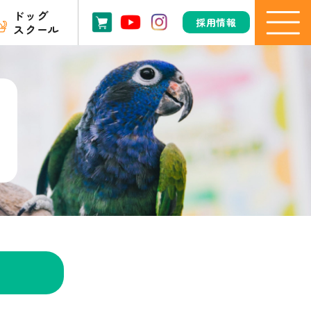
ドッグ
採用情報
スクール