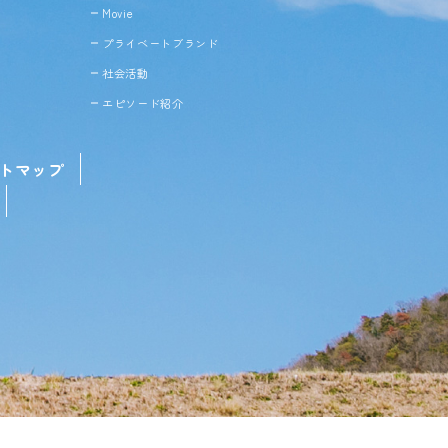
Movie
プライベートブランド
社会活動
エピソード紹介
トマップ