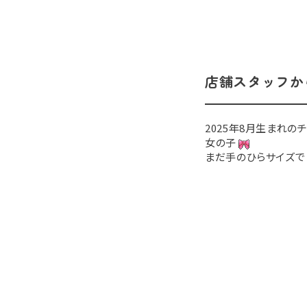
店舗スタッフか
2025年8月生まれの
女の子
まだ手のひらサイズで