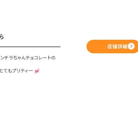
ら
店舗詳細
チンチラちゃんチョコレートの
とてもプリティー