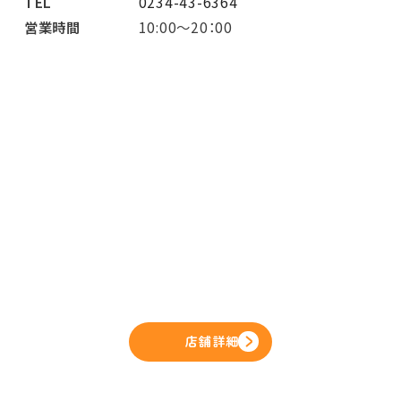
TEL
0234-43-6364
営業時間
10:00～20：00
店舗詳細