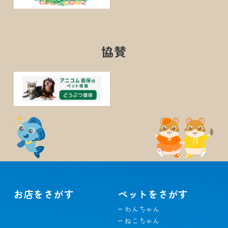
協賛
お店をさがす
ペットをさがす
わんちゃん
ねこちゃん