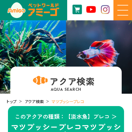
アクア検索
AQUA SEARCH
トップ
アクア検索
マツブッシープレコ
このアクアの種類：【淡水魚】プレコ ＞
マツブッシープレコマツブッシ