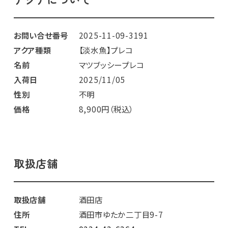
お問い合せ番号
2025-11-09-3191
アクア種類
【淡水魚】プレコ
名前
マツブッシープレコ
入荷日
2025/11/05
性別
不明
価格
8,900円（税込）
取扱店舗
取扱店舗
酒田店
住所
酒田市ゆたか二丁目9-7