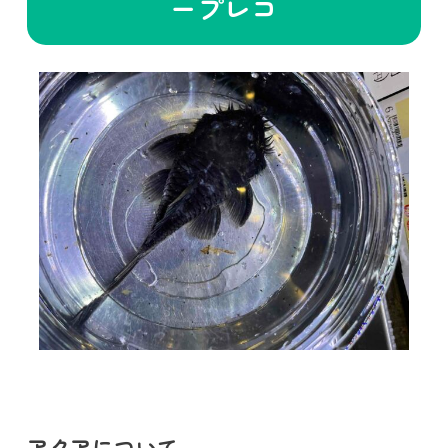
ープレコ
アクアについて