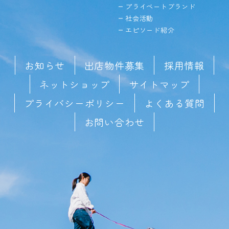
プライベートブランド
社会活動
エピソード紹介
お知らせ
出店物件募集
採用情報
ネットショップ
サイトマップ
プライバシーポリシー
よくある質問
お問い合わせ