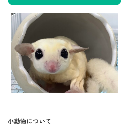
小動物について