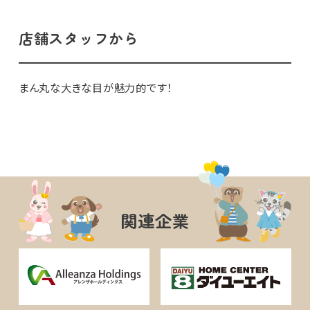
店舗スタッフから
まん丸な大きな目が魅力的です！
関連企業