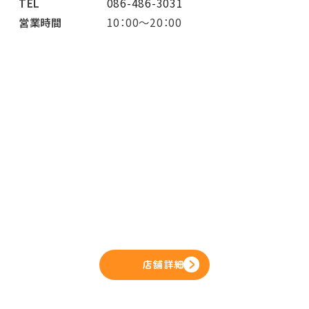
TEL
086-486-3031
営業時間
10：00～20：00
店舗詳細