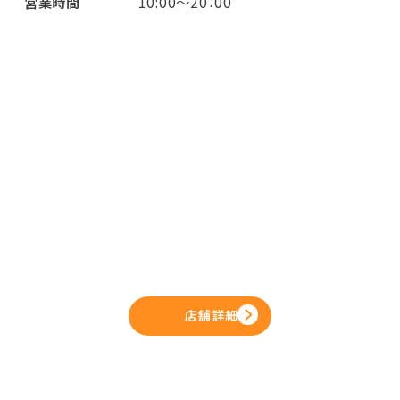
営業時間
10:00～20：00
店舗詳細