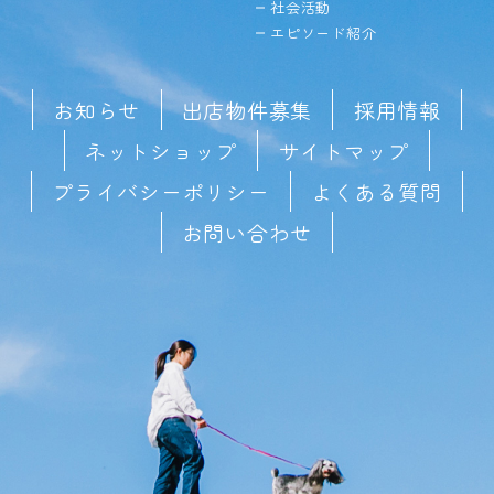
社会活動
エピソード紹介
お知らせ
出店物件募集
採用情報
ネットショップ
サイトマップ
プライバシーポリシー
よくある質問
お問い合わせ