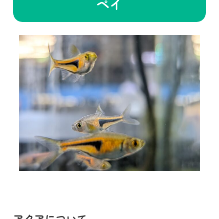
ペイ
アクアについて