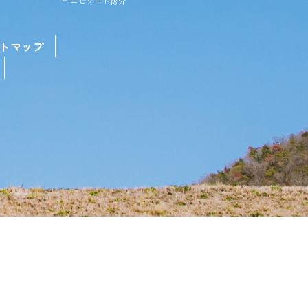
エピソード紹介
トマップ