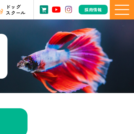
ドッグ
採用情報
スクール