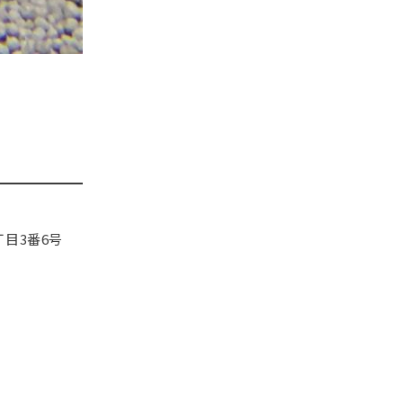
目3番6号