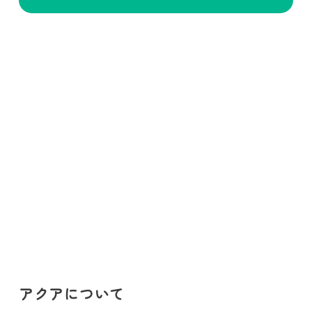
アクアについて