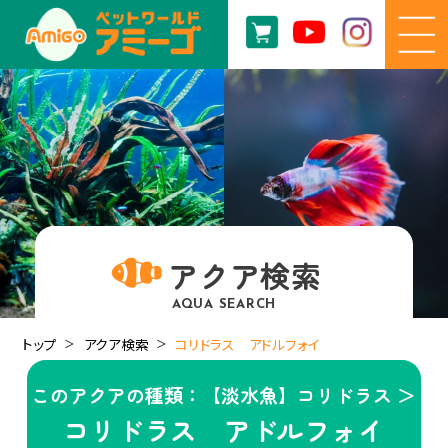
アクア検索
AQUA SEARCH
トップ
アクア検索
コリドラス アドルフォイ
このアクアの種類：【淡水魚】コリドラス ＞
コリドラス アドルフォイ