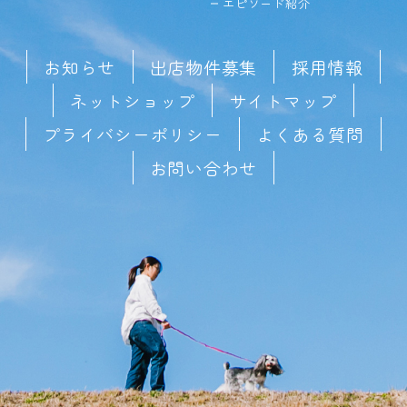
エピソード紹介
お知らせ
出店物件募集
採用情報
ネットショップ
サイトマップ
プライバシーポリシー
よくある質問
お問い合わせ