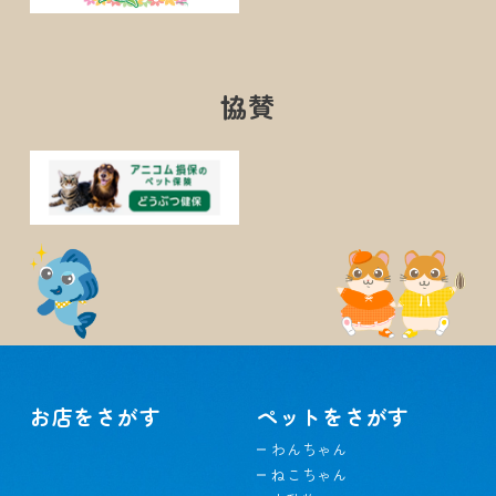
協賛
お店をさがす
ペットをさがす
わんちゃん
ねこちゃん