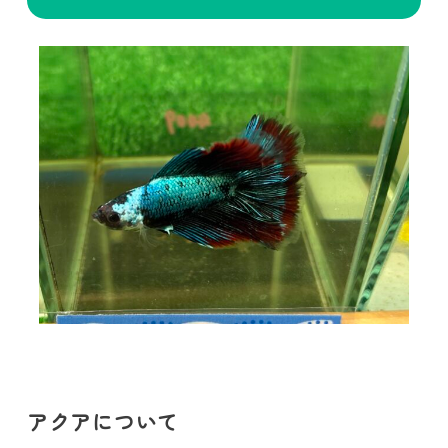
アクアについて