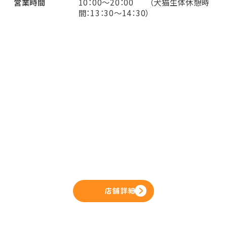
営業時間
10：00～20：00 （犬猫生体休憩時
間：13：30～14：30）
店舗詳細