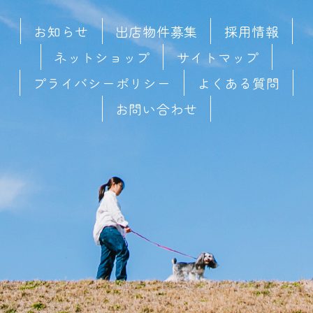
お知らせ
出店物件募集
採用情報
ネットショップ
サイトマップ
プライバシーポリシー
よくある質問
お問い合わせ