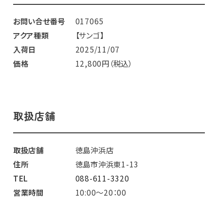
お問い合せ番号
017065
アクア種類
【サンゴ】
入荷日
2025/11/07
価格
12,800円（税込）
取扱店舗
取扱店舗
徳島沖浜店
住所
徳島市沖浜東1-13
TEL
088-611-3320
営業時間
10:00～20：00