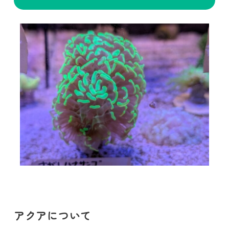
アクアについて