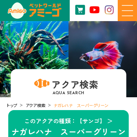
アクア検索
AQUA SEARCH
トップ
アクア検索
ナガレハナ スーパーグリーン
このアクアの種類：【サンゴ】 ＞
ナガレハナ スーパーグリーン