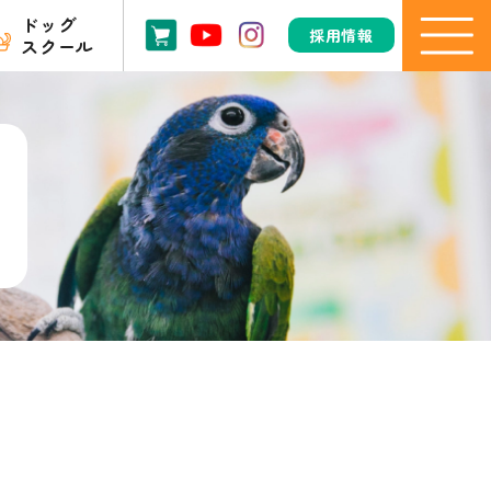
ドッグ
採用情報
スクール