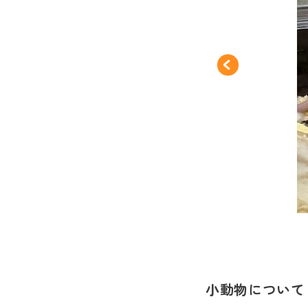
小動物について