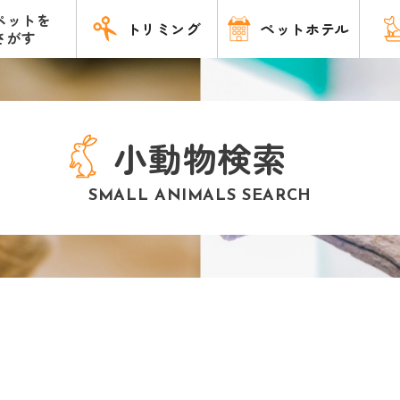
ペットを
トリミング
ペットホテル
さがす
小動物検索
SMALL ANIMALS SEARCH