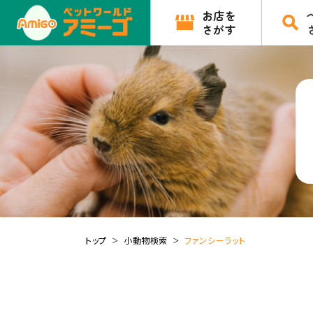
お店を
さがす
トップ
小動物検索
ファンシーラット