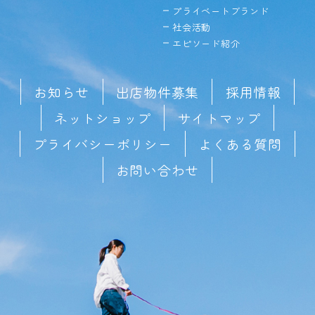
プライベートブランド
社会活動
エピソード紹介
お知らせ
出店物件募集
採用情報
ネットショップ
サイトマップ
プライバシーポリシー
よくある質問
お問い合わせ