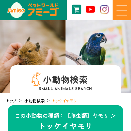
小動物検索
SMALL ANIMALS SEARCH
トップ
小動物検索
トッケイヤモリ
この小動物の種類：【爬虫類】ヤモリ ＞
トッケイヤモリ