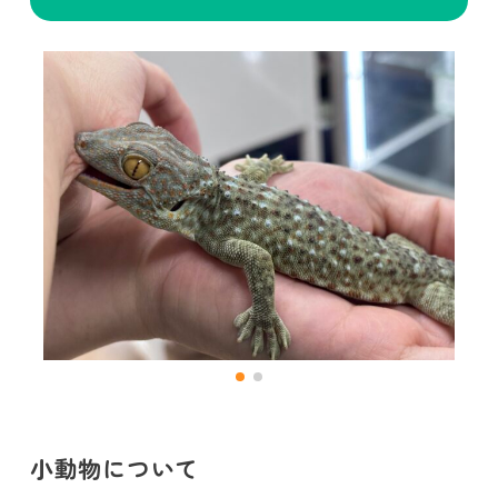
小動物について