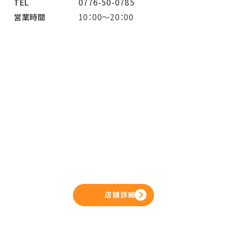
TEL
0776-50-0785
営業時間
10：00～20：00
店舗詳細