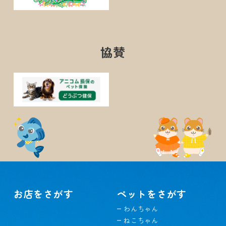
協賛
お店をさがす
ペットをさがす
わんちゃん
ねこちゃん