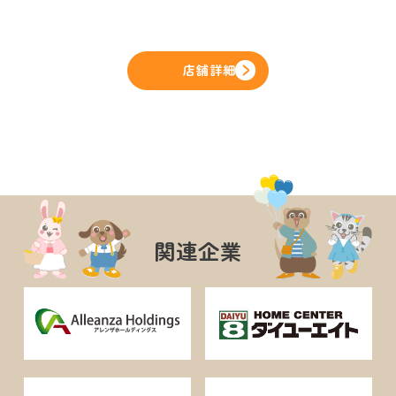
店舗詳細
関連企業