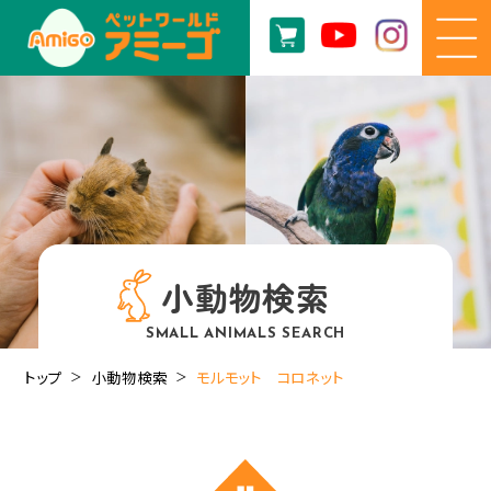
小動物検索
SMALL ANIMALS SEARCH
トップ
小動物検索
モルモット コロネット