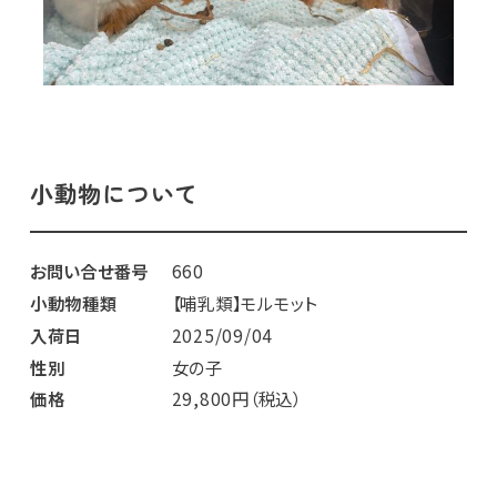
小動物について
お問い合せ番号
660
小動物種類
【哺乳類】モルモット
入荷日
2025/09/04
性別
女の子
価格
29,800円（税込）