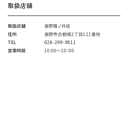
取扱店舗
取扱店舗
長野篠ノ井店
住所
長野市合戦場2丁目121番地
TEL
026-299-9811
営業時間
10:00～20：00