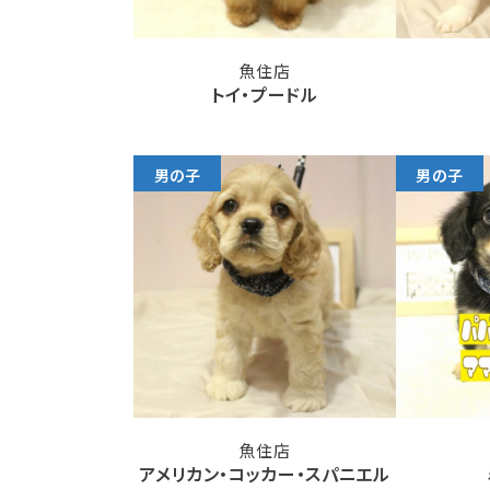
魚住店
トイ・プードル
男の子
男の子
魚住店
アメリカン・コッカー・スパニエル