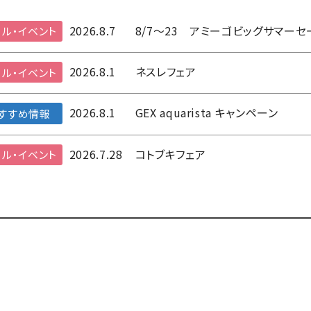
2026.8.7
8/7～23 アミーゴビッグサマーセ
ル・イベント
2026.8.1
ネスレフェア
ル・イベント
2026.8.1
GEX aquarista キャンペーン
すすめ情報
2026.7.28
コトブキフェア
ル・イベント