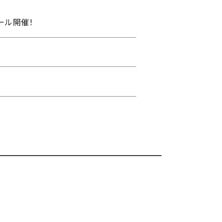
ール開催！