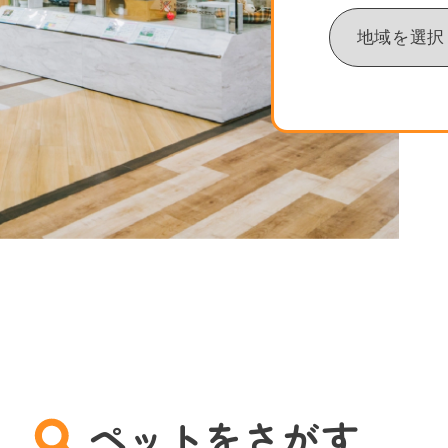
ペットをさがす