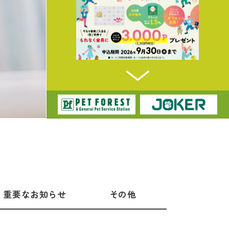
重要なお知らせ
その他