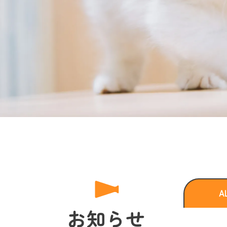
A
お知らせ