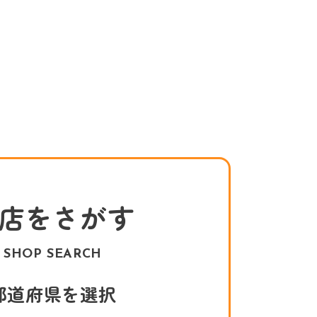
店をさがす
SHOP SEARCH
都道府県を選択