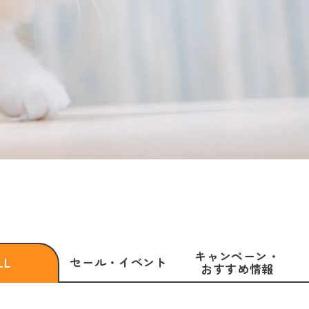
キャンペーン・
セール・
イベント
LL
おすすめ情報