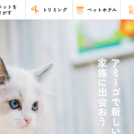
ペットを
トリミング
ペットホテル
さがす