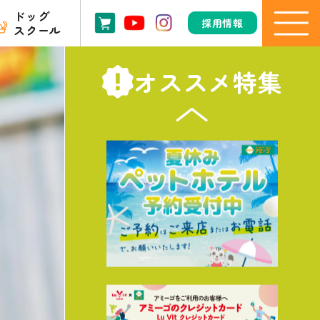
ドッグ
採用情報
スクール
オススメ特集