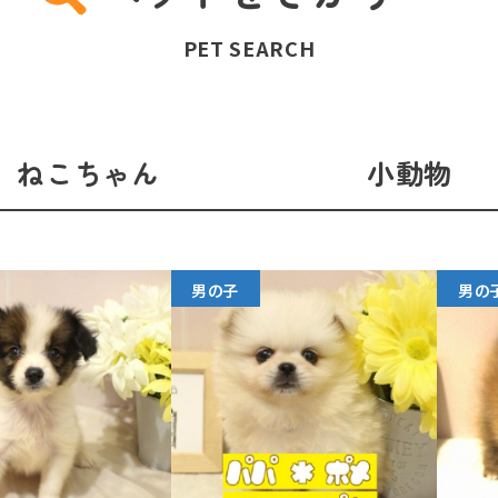
PET SEARCH
ねこちゃん
小動物
男の子
男の