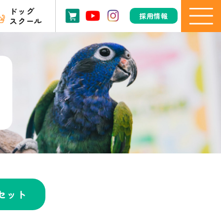
ドッグ
採用情報
スクール
セット