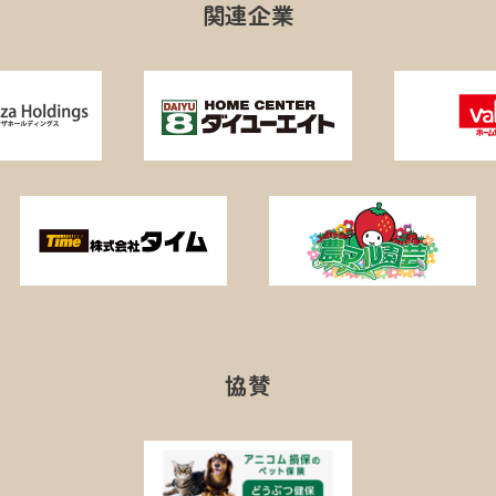
関連企業
協賛