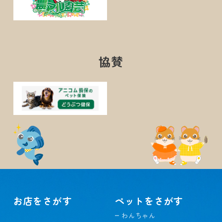
協賛
お店をさがす
ペットをさがす
わんちゃん