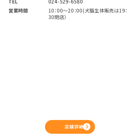
TEL
024-529-6580
営業時間
10：00～20：00(犬猫生体販売は19：
30閉店）
店舗詳細