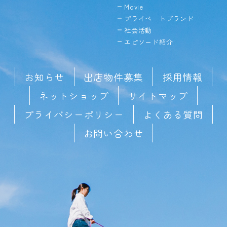
Movie
プライベートブランド
社会活動
エピソード紹介
お知らせ
出店物件募集
採用情報
ネットショップ
サイトマップ
プライバシーポリシー
よくある質問
お問い合わせ