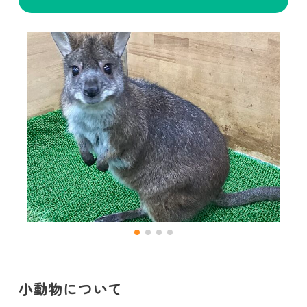
小動物について