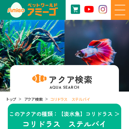
アクア検索
AQUA SEARCH
トップ
アクア検索
コリドラス ステルバイ
このアクアの種類：【淡水魚】コリドラス ＞
コリドラス ステルバイ