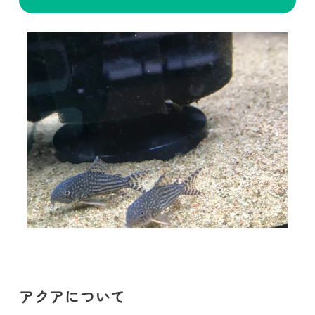
アクアについて