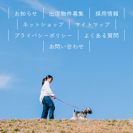
お知らせ
出店物件募集
採用情報
ネットショップ
サイトマップ
プライバシーポリシー
よくある質問
お問い合わせ