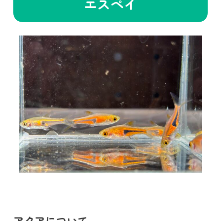
エスペイ
アクアについて