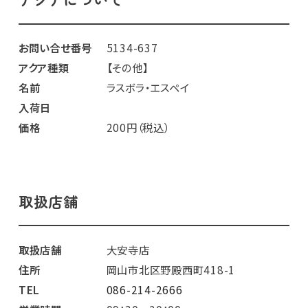
お問い合せ番号
5134-637
アクア種類
【その他】
名前
ラスボラ・エスペイ
入荷日
価格
200円（税込）
取扱店舗
取扱店舗
大安寺店
住所
岡山市北区野殿西町418-1
TEL
086-214-2666