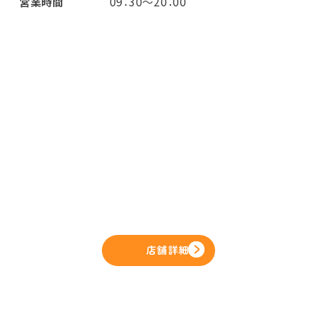
営業時間
09：30～20：00
店舗詳細