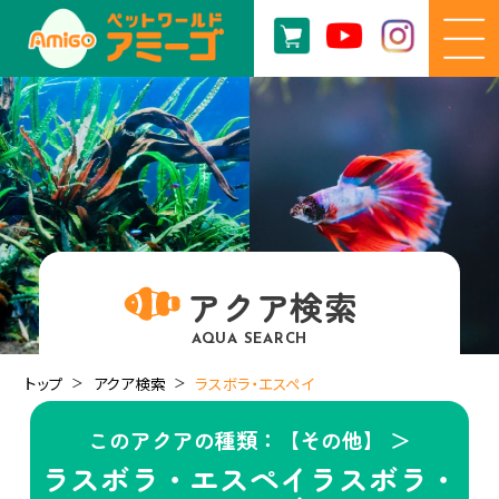
アクア検索
AQUA SEARCH
トップ
アクア検索
ラスボラ・エスペイ
このアクアの種類：【その他】 ＞
ラスボラ・エスペイラスボラ・