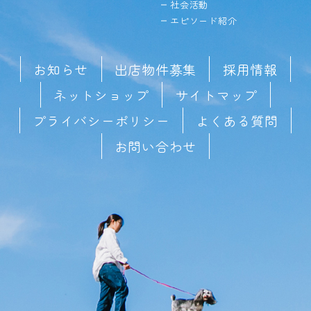
社会活動
エピソード紹介
お知らせ
出店物件募集
採用情報
ネットショップ
サイトマップ
プライバシーポリシー
よくある質問
お問い合わせ