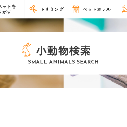
ペットを
トリミング
ペットホテル
さがす
小動物検索
SMALL ANIMALS SEARCH