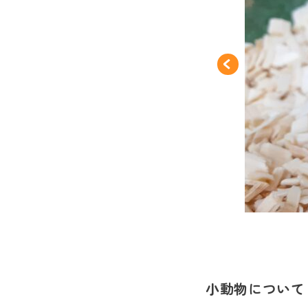
小動物について