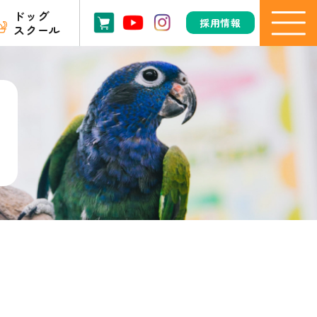
ドッグ
採用情報
スクール