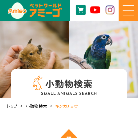
小動物検索
SMALL ANIMALS SEARCH
トップ
小動物検索
キンカチョウ