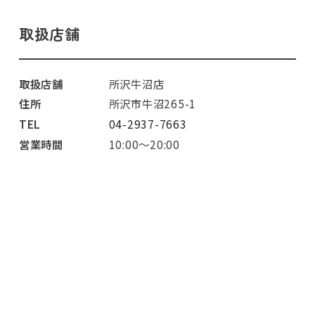
取扱店舗
取扱店舗
所沢牛沼店
住所
所沢市牛沼265-1
TEL
04-2937-7663
営業時間
10:00～20:00