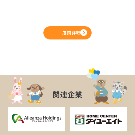
店舗詳細
関連企業