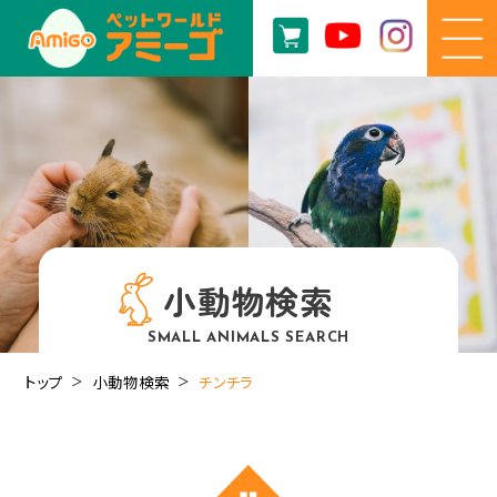
小動物検索
SMALL ANIMALS SEARCH
トップ
小動物検索
チンチラ