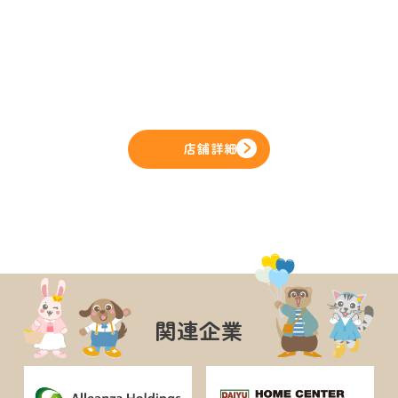
店舗詳細
関連企業