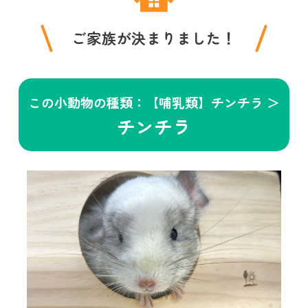
ご家族が決まりました！
この小動物の種類：【哺乳類】チンチラ ＞
チンチラ