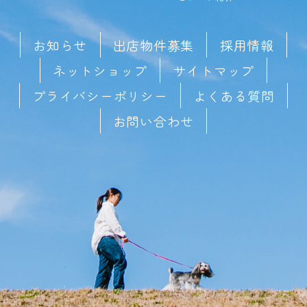
お知らせ
出店物件募集
採用情報
ネットショップ
サイトマップ
プライバシーポリシー
よくある質問
お問い合わせ