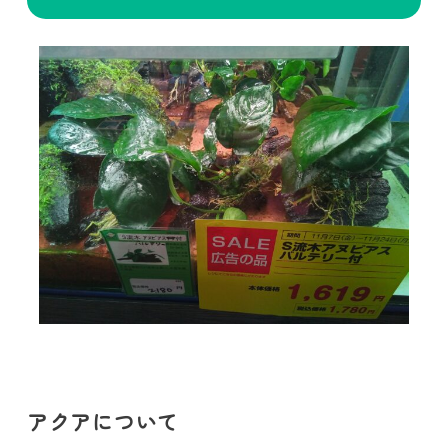
アクアについて