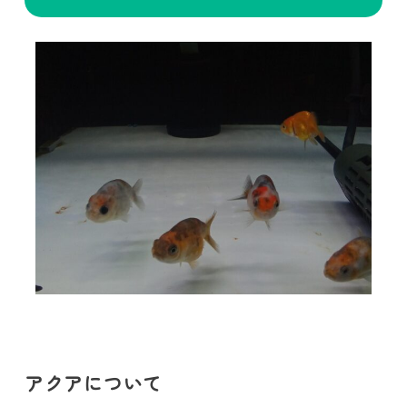
アクアについて