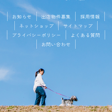
お知らせ
出店物件募集
採用情報
ネットショップ
サイトマップ
プライバシーポリシー
よくある質問
お問い合わせ