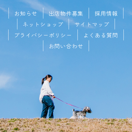
お知らせ
出店物件募集
採用情報
ネットショップ
サイトマップ
プライバシーポリシー
よくある質問
お問い合わせ