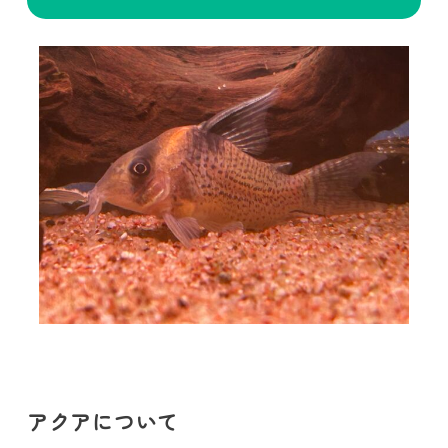
アクアについて