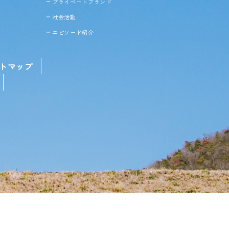
プライベートブランド
社会活動
エピソード紹介
トマップ