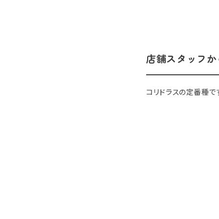
店舗スタッフか
コリドラスの定番種で