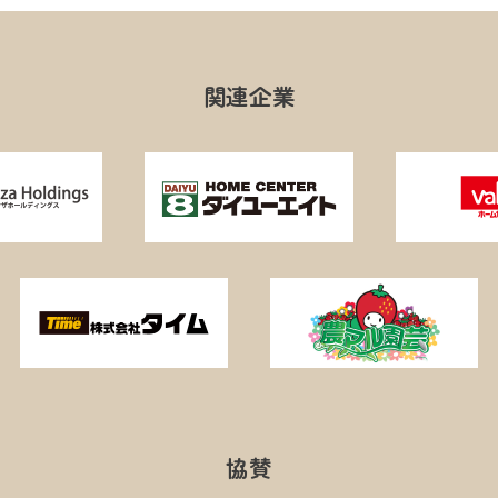
関連企業
協賛