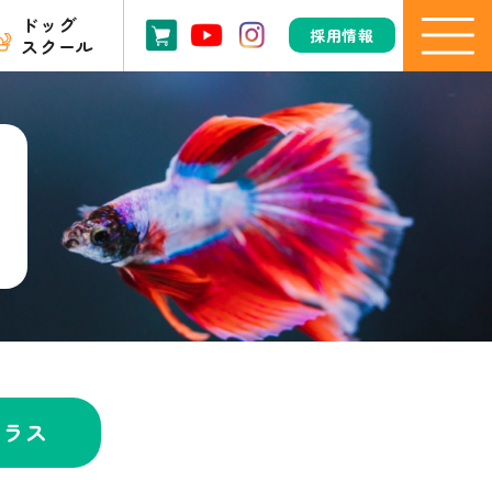
ドッグ
採用情報
スクール
ドラス