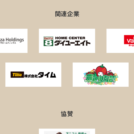
関連企業
協賛