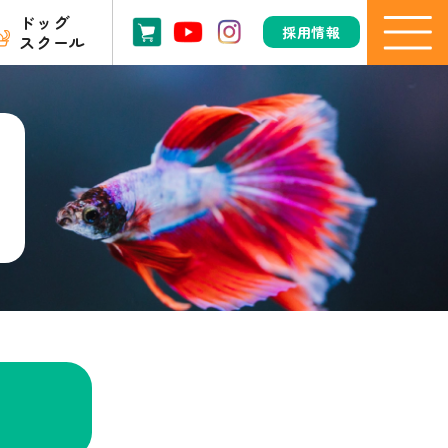
ドッグ
採用情報
スクール