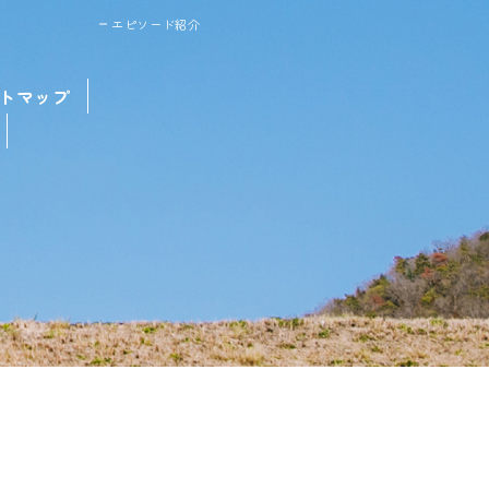
エピソード紹介
トマップ